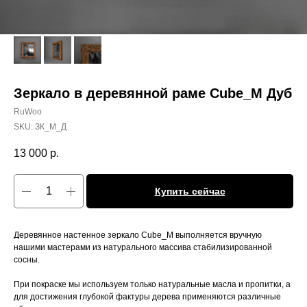
Зеркало в деревянной раме Cube_M Дуб
RuWoo
SKU:
ЗК_М_Д
13 000
р.
Купить сейчас
Деревянное настенное зеркало Cube_М выполняется вручную
нашими мастерами из натурального массива стабилизированной
сосны.
При покраске мы используем только натуральные масла и пропитки, а
для достижения глубокой фактуры дерева применяются различные