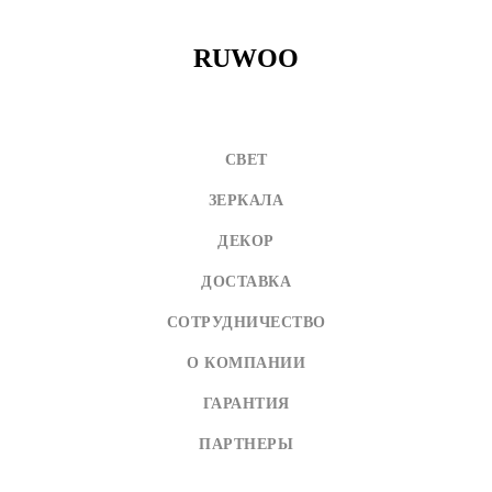
RUWOO
СВЕТ
ЗЕРКАЛА
ДЕКОР
ДОСТАВКА
СОТРУДНИЧЕСТВО
О КОМПАНИИ
ГАРАНТИЯ
ПАРТНЕРЫ