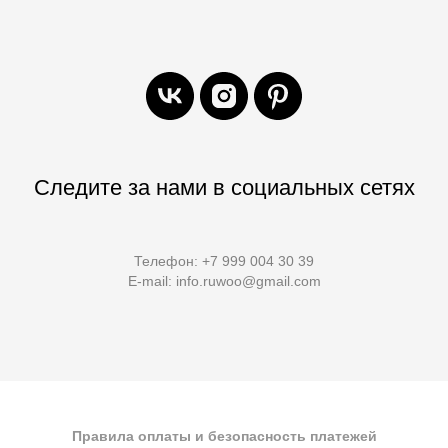
Следите за нами в социальных сетях
Телефон: +7 999 004 30 39
E-mail: info.ruwoo@gmail.com
Правила оплаты и безопасность платежей