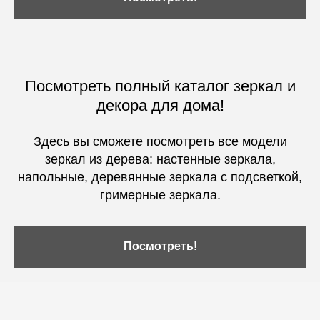
Посмотреть полный каталог зеркал и
декора для дома!
Здесь вы сможете посмотреть все модели
зеркал из дерева: настенные зеркала,
напольные, деревянные зеркала с подсветкой,
гримерные зеркала.
Посмотреть!