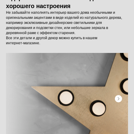
хорошего настроения
Не забывайте наполнять интерьер вашего дома необычными и
оригинальными акцентами в виде изделий из натурального дерева,
например эксклюзивные дизайнерские светильники для
декорирования и подсветки стен, или небольшие зеркала в
деревянной раме с эффектом старения.
Все эти детали и другой декор можно купить в нашем
интернет-магазине.