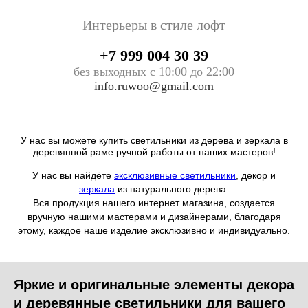
Интерьеры в стиле лофт
+7 999 004 30 39
без выходных с 10:00 до 22:00
info.ruwoo@gmail.com
У нас вы можете купить светильники из дерева и зеркала в
деревянной раме ручной работы от наших мастеров!
У нас вы найдёте
эксклюзивные светильники
, декор и
зеркала
из натурального дерева
.
Вся продукция нашего интернет магазина, создается
вручную нашими мастерами и дизайнерами, благодаря
этому, каждое наше изделие эксклюзивно и индивидуально.
Яркие и оригинальные элементы декора
и деревянные светильники для вашего