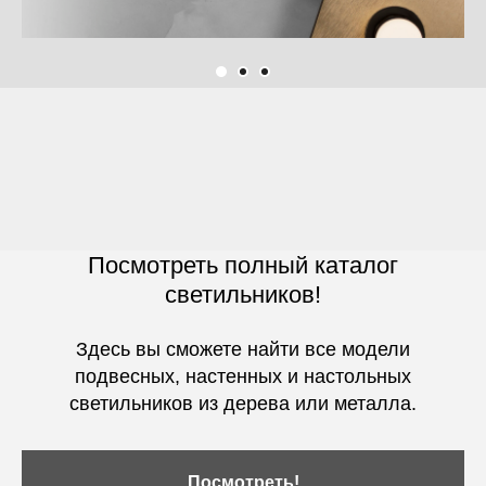
Посмотреть полный каталог
светильников!
Здесь вы сможете найти все модели
подвесных, настенных и настольных
светильников из дерева или металла.
Посмотреть!