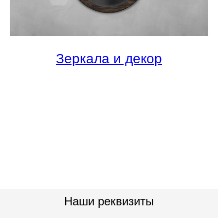
Зеркала и декор
Наши реквизиты