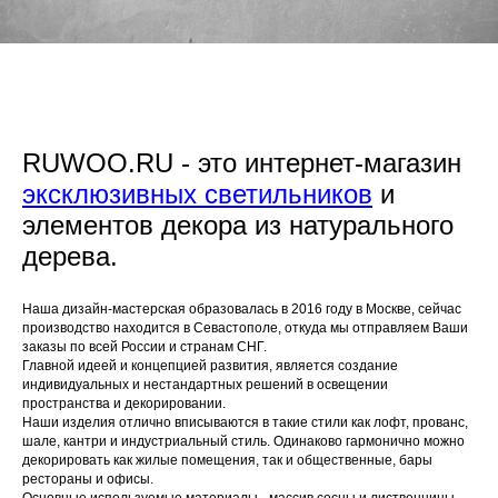
RUWOO.RU - это интернет-магазин
эксклюзивных светильников
и
элементов декора из натурального
дерева.
Наша дизайн-мастерская образовалась в 2016 году в Москве, сейчас
производство находится в Севастополе, откуда мы отправляем Ваши
заказы по всей России и странам СНГ.
Главной идеей и концепцией развития, является создание
индивидуальных и нестандартных решений в освещении
пространства и декорировании.
Наши изделия отлично вписываются в такие стили как лофт, прованс,
шале, кантри и индустриальный стиль. Одинаково гармонично можно
декорировать как жилые помещения, так и общественные, бары
рестораны и офисы.