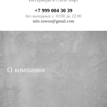
+7 999 004 30 39
без выходных с 10:00 до 22:00
info.ruwoo@gmail.com
О компании