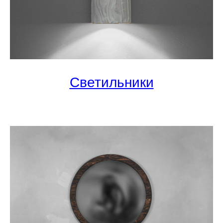
Светильники