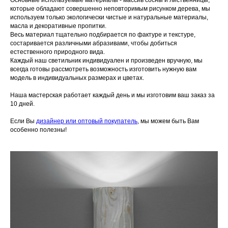
Основные используемые материалы - массив сосны и лиственницы,
которые обладают совершенно неповторимым рисунком дерева, мы
используем только экологически чистые и натуральные материалы,
масла и декоративные пропитки.
Весь материал тщательно подбирается по фактуре и текстуре,
состаривается различными абразивами, чтобы добиться
естественного природного вида.
Каждый наш светильник индивидуален и произведен вручную, мы
всегда готовы рассмотреть возможность изготовить нужную вам
модель в индивидуальных размерах и цветах.
Наша мастерская работает каждый день и мы изготовим ваш заказ за
10 дней.
Если Вы
дизайнер или оптовый покупатель
, мы можем быть Вам
особенно полезны!