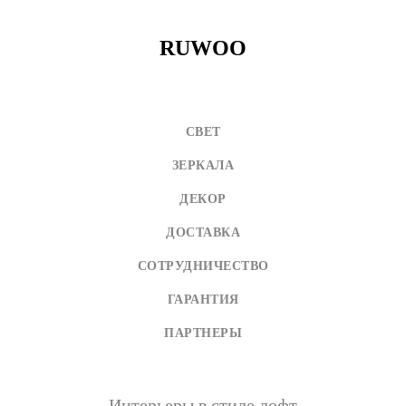
RUWOO
СВЕТ
ЗЕРКАЛА
ДЕКОР
ДОСТАВКА
СОТРУДНИЧЕСТВО
ГАРАНТИЯ
ПАРТНЕРЫ
Интерьеры в стиле лофт